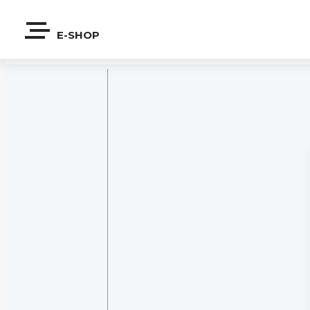
E-SHOP